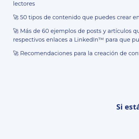
lectores
🚀 50 tipos de contenido que puedes crear 
🚀 Más de 60 ejemplos de posts y artículos q
respectivos enlaces a LinkedIn™ para que pu
🚀 Recomendaciones para la creación de c
Si est