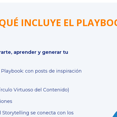
QUÉ INCLUYE EL PLAYBO
rarte, aprender y generar tu
 Playbook: con posts de inspiración
írculo Virtuoso del Contenido)
ciones
 Storytelling se conecta con los