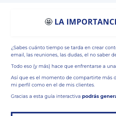
🤩
LA IMPORTANCI
¿Sabes cuánto tiempo se tarda en crear cont
email, las reuniones, las dudas, el no saber 
Todo eso (y más) hace que enfrentarse a una 
Así que es el momento de compartirte más d
mi perfil como en el de mis clientes.
Gracias a esta guía interactiva
podrás genera